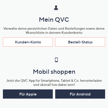
Mein QVC
Verwalte deine persönlichen Daten und Bestellungen sowie deine
Wunschliste in deinem Kundenkonto
Kunden-Konto
Bestell-Status
Mobil shoppen
Jetzt die QVC App für Smartphone, Tablet & Co. herunterladen
und überall live dabei sein!
Für Apple
Für Android