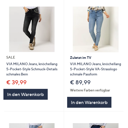
SALE
Zuletzt im TV
VIA MILANO Jeans, knöchellang
VIA MILANO Jeans, knöchellang
5-Pocket-Style VA-Strasslogo
5-Pocket-Style Schmuck-Details
schmale Passform
schmales Bein
€ 89,99
€ 39,99
Weitere Farben verfügbar
In den Warenkorb
In den Warenkorb