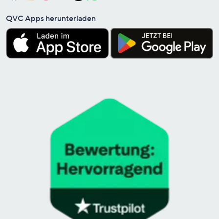
QVC Apps herunterladen