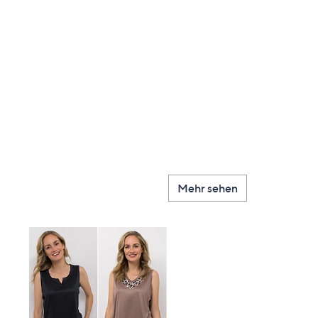
Mehr sehen