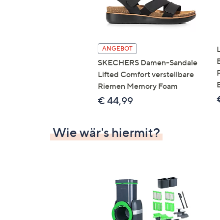
ANGEBOT
SKECHERS Damen-Sandale
Lifted Comfort verstellbare
Riemen Memory Foam
€ 44,99
Wie wär's hiermit?