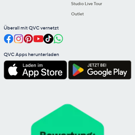
Studio Live Tour
Outlet
Überall mit QVC vernetzt
QVC Apps herunterladen