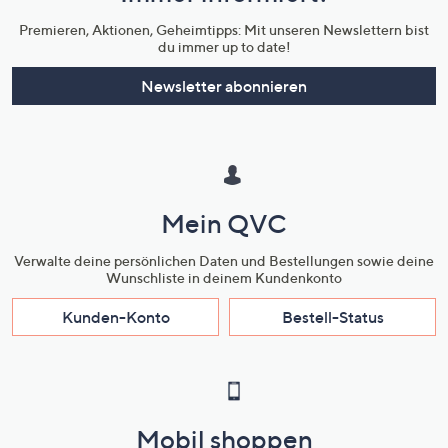
Premieren, Aktionen, Geheimtipps: Mit unseren Newslettern bist
du immer up to date!
Newsletter abonnieren
Mein QVC
Verwalte deine persönlichen Daten und Bestellungen sowie deine
Wunschliste in deinem Kundenkonto
Kunden-Konto
Bestell-Status
Mobil shoppen