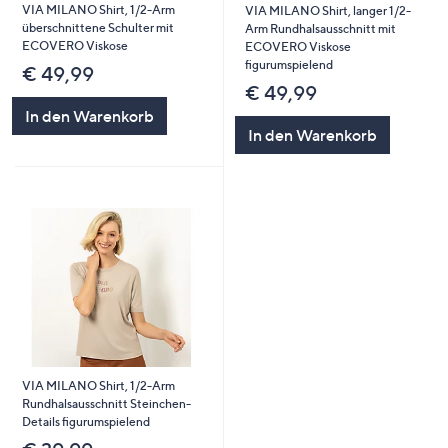
VIA MILANO Shirt, 1/2-Arm
VIA MILANO Shirt, langer 1/2-
überschnittene Schulter mit
Arm Rundhalsausschnitt mit
ECOVERO Viskose
ECOVERO Viskose
figurumspielend
€ 49,99
€ 49,99
In den Warenkorb
In den Warenkorb
VIA MILANO Shirt, 1/2-Arm
Rundhalsausschnitt Steinchen-
Details figurumspielend