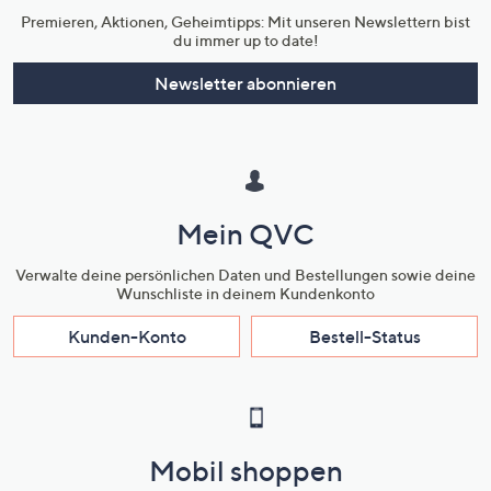
Premieren, Aktionen, Geheimtipps: Mit unseren Newslettern bist
du immer up to date!
Newsletter abonnieren
Mein QVC
Verwalte deine persönlichen Daten und Bestellungen sowie deine
Wunschliste in deinem Kundenkonto
Kunden-Konto
Bestell-Status
Mobil shoppen