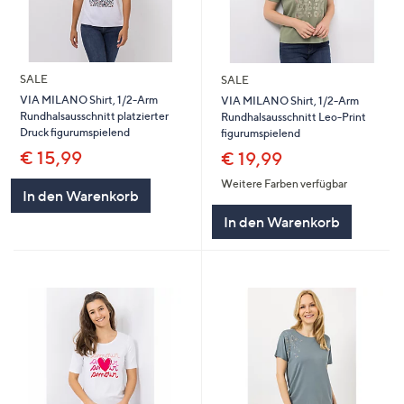
SALE
SALE
VIA MILANO Shirt, 1/2-Arm
VIA MILANO Shirt, 1/2-Arm
Rundhalsausschnitt platzierter
Rundhalsausschnitt Leo-Print
Druck figurumspielend
figurumspielend
€ 15,99
€ 19,99
Weitere Farben verfügbar
In den Warenkorb
In den Warenkorb