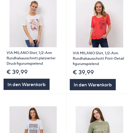
VIA MILANO Shirt, 1/2-Arm
VIA MILANO Shirt, 1/2-Arm
Rundhalsausschnitt platzierter
Rundhalsausschnitt Print-Detail
Druck figurumspielend
figurumspielend
€ 39,99
€ 39,99
In den Warenkorb
In den Warenkorb