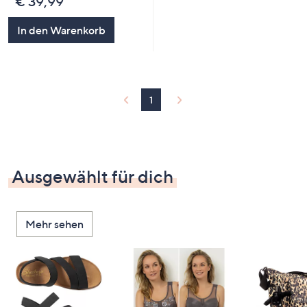
€ 39,99
In den Warenkorb
1
Ausgewählt für dich
Mehr sehen