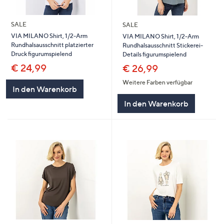
SALE
SALE
VIA MILANO Shirt, 1/2-Arm
VIA MILANO Shirt, 1/2-Arm
Rundhalsausschnitt platzierter
Rundhalsausschnitt Stickerei-
Druck figurumspielend
Details figurumspielend
€ 24,99
€ 26,99
Weitere Farben verfügbar
In den Warenkorb
In den Warenkorb