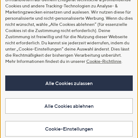
Cookies und andere Tracking-Technologien zu Analyse- &
Marketingzwecken einsetzen und auslesen. Wir nutzen diese für
personalisierte und nicht-personalisierte Werbung. Wenn du dies
nicht wünschst, wähle „Alle Cookies ablehnen“ (für essenzielle
Cookies ist die Zustimmung nicht erforderlich). Deine
Zustimmung ist freiwillig und für die Nutzung dieser Webseite
nicht erforderlich. Du kannst sie jederzeit widerrufen, indem du
unter „Cookie-Einstellungen“ deine Auswahl änderst. Dies lässt
die Rechtmäßigkeit der bisherigen Verarbeitung unberührt.
Mehr Informationen findest du in unserer
Cookie-Richtlinie
.
Alle Cookies zulassen
Alle Cookies ablehnen
Cookie-Einstellungen