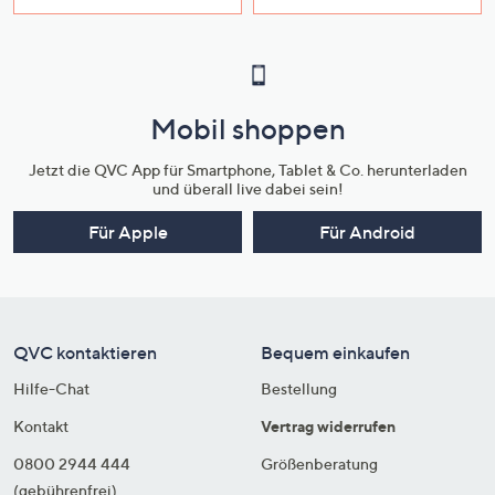
Mobil shoppen
Jetzt die QVC App für Smartphone, Tablet & Co. herunterladen
und überall live dabei sein!
Für Apple
Für Android
QVC kontaktieren
Bequem einkaufen
Hilfe-Chat
Bestellung
Kontakt
Vertrag widerrufen
0800 2944 444
Größenberatung
(gebührenfrei)