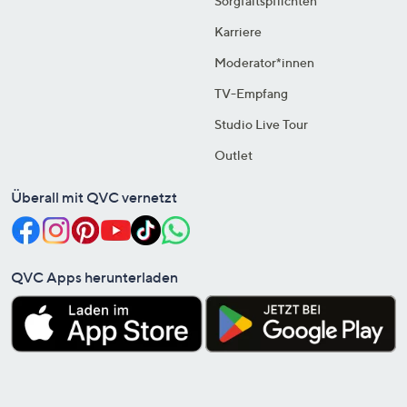
Sorgfaltspflichten
Karriere
Moderator*innen
TV-Empfang
Studio Live Tour
Outlet
Überall mit QVC vernetzt
QVC Apps herunterladen