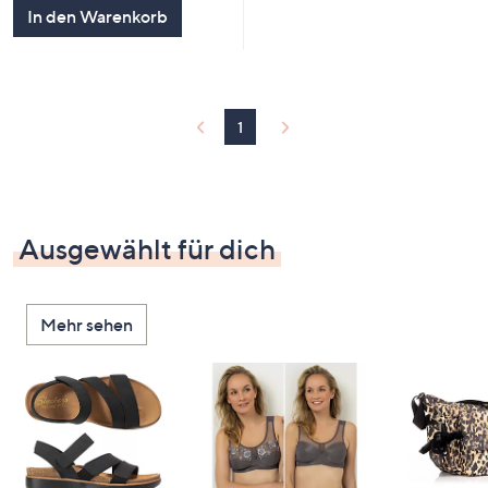
In den Warenkorb
1
Ausgewählt für dich
Mehr sehen