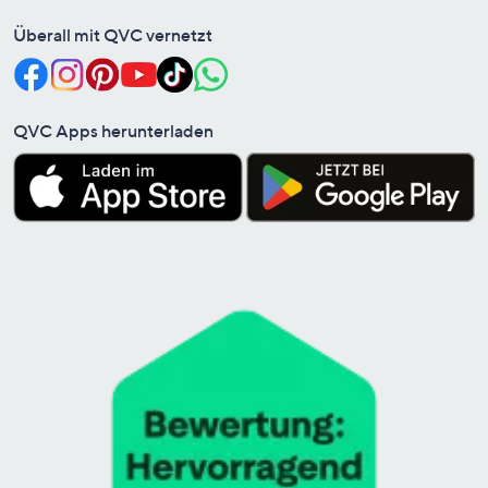
Überall mit QVC vernetzt
QVC Apps herunterladen