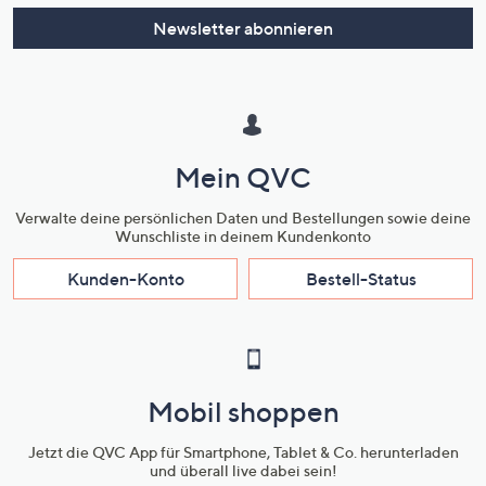
Newsletter abonnieren
Mein QVC
Verwalte deine persönlichen Daten und Bestellungen sowie deine
Wunschliste in deinem Kundenkonto
Kunden-Konto
Bestell-Status
Mobil shoppen
Jetzt die QVC App für Smartphone, Tablet & Co. herunterladen
und überall live dabei sein!