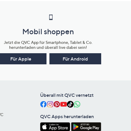
Mobil shoppen
Jetzt die QVC App für Smartphone, Tablet & Co.
herunterladen und überall live dabei sein!
Für Apple
Für Android
Überall mit QVC vernetzt
VC
QVC Apps herunterladen