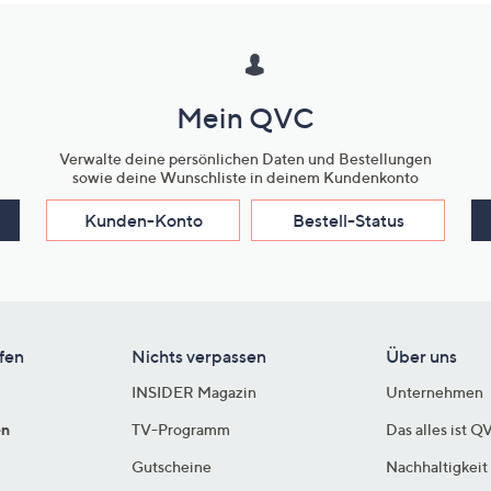
Mein QVC
Verwalte deine persönlichen Daten und Bestellungen
sowie deine Wunschliste in deinem Kundenkonto
Kunden-Konto
Bestell-Status
fen
Nichts verpassen
Über uns
INSIDER Magazin
Unternehmen
en
TV-Programm
Das alles ist Q
Gutscheine
Nachhaltigkeit