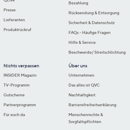
Bezahlung
Presse
Rücksendung & Entsorgung
Lieferanten
Sicherheit & Datenschutz
Produktrückruf
FAQs - Häufige Fragen
Hilfe & Service
Beschwerde/ Streitschlichtung
Nichts verpassen
Über uns
INSIDER Magazin
Unternehmen
TV-Programm
Das alles ist QVC
Gutscheine
Nachhaltigkeit
Partnerprogramm
Barrierefreiheitserklärung
Für euch da
Menschenrechte &
Sorgfaltspflichten