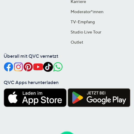
Karriere
Moderator*innen
TV-Empfang
Studio Live Tour
Outlet
Überall mit QVC vernetzt
QVC Apps herunterladen