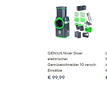
GENIUS Nicer Dicer
elektrischer
Gemüseschneider 10 versch.
Einsätze
€ 99,99