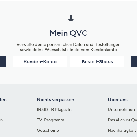
Mein QVC
Verwalte deine persönlichen Daten und Bestellungen
sowie deine Wunschliste in deinem Kundenkonto
Kunden-Konto
Bestell-Status
fen
Nichts verpassen
Über uns
INSIDER Magazin
Unternehmen
en
TV-Programm
Das alles ist Q
Gutscheine
Nachhaltigkeit