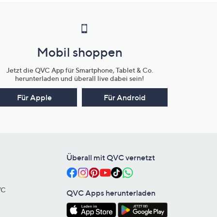
Mobil shoppen
Jetzt die QVC App für Smartphone, Tablet & Co.
herunterladen und überall live dabei sein!
Für Apple
Für Android
Überall mit QVC vernetzt
VC
QVC Apps herunterladen