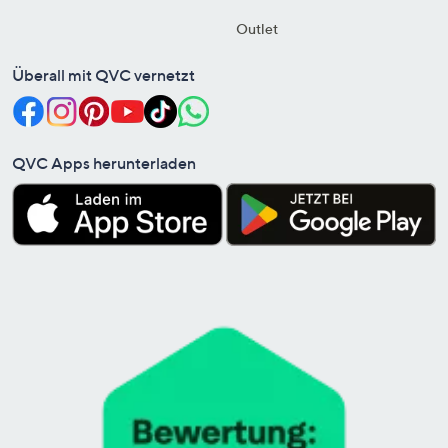
Outlet
Überall mit QVC vernetzt
QVC Apps herunterladen