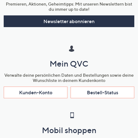
Premieren, Aktionen, Geheimtipps: Mit unseren Newslettern bist
du immer up to date!
Newsletter abonnieren
Mein QVC
Verwalte deine persönlichen Daten und Bestellungen sowie deine
Wunschliste in deinem Kundenkonto
Kunden-Konto
Bestell-Status
Mobil shoppen