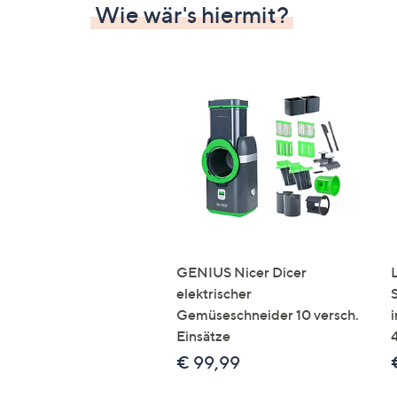
Wie wär's hiermit?
GENIUS Nicer Dicer
elektrischer
Gemüseschneider 10 versch.
Einsätze
€ 99,99