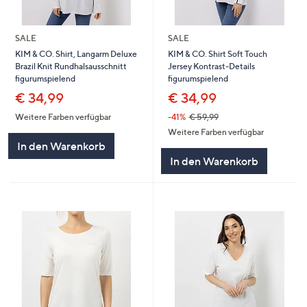
SALE
SALE
KIM & CO. Shirt, Langarm Deluxe
KIM & CO. Shirt Soft Touch
Brazil Knit Rundhalsausschnitt
Jersey Kontrast-Details
figurumspielend
figurumspielend
€ 34,99
€ 34,99
Weitere Farben verfügbar
-41%
€ 59,99
Weitere Farben verfügbar
In den Warenkorb
In den Warenkorb