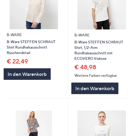
B-WARE
B-WARE
B-Ware STEFFEN SCHRAUT
B-Ware STEFFEN SCHRAUT
Shirt Rundhalsausschnitt
Shirt, 1/2-Arm
Rüschendetail
Rundhalsausschnitt mit
ECOVERO Viskose
€ 22,49
€ 48,98
In den Warenkorb
Weitere Farben verfügbar
In den Warenkorb