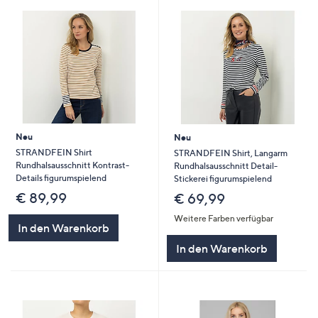
Neu
Neu
STRANDFEIN Shirt
STRANDFEIN Shirt, Langarm
Rundhalsausschnitt Kontrast-
Rundhalsausschnitt Detail-
Details figurumspielend
Stickerei figurumspielend
€ 89,99
€ 69,99
Weitere Farben verfügbar
In den Warenkorb
In den Warenkorb