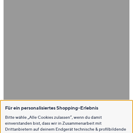
Für ein personalisiertes Shopping-Erlebnis
Bitte wähle „Alle Cookies zulassen“, wenn du damit
einverstanden bist, dass wir in Zusammenarbeit mit
Drittanbietern auf deinem Endgerät technische & profilbildende