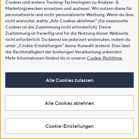
Cookies und andere Tracking-Technologien zu Analyse- &
Marketingzwecken einsetzen und auslesen. Wir nutzen diese für
personalisierte und nicht-personalisierte Werbung. Wenn du dies
nicht wünschst, wähle „Alle Cookies ablehnen“ (für essenzielle
Cookies ist die Zustimmung nicht erforderlich). Deine
Zustimmung ist freiwillig und für die Nutzung dieser Webseite
nicht erforderlich. Du kannst sie jederzeit widerrufen, indem du
unter „Cookie-Einstellungen“ deine Auswahl änderst. Dies lässt
die Rechtmäßigkeit der bisherigen Verarbeitung unberührt.
Mehr Informationen findest du in unserer
Cookie-Richtlinie
.
Alle Cookies zulassen
Alle Cookies ablehnen
Cookie-Einstellungen