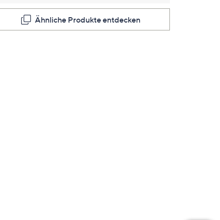
Ähnliche Produkte entdecken