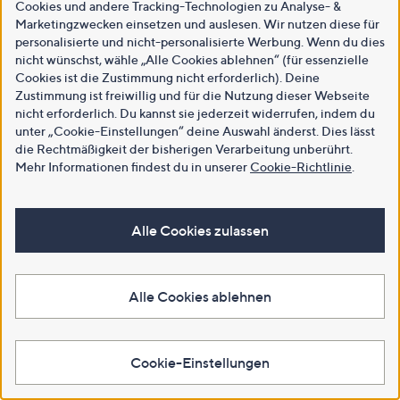
Cookies und andere Tracking-Technologien zu Analyse- &
Marketingzwecken einsetzen und auslesen. Wir nutzen diese für
personalisierte und nicht-personalisierte Werbung. Wenn du dies
nicht wünschst, wähle „Alle Cookies ablehnen“ (für essenzielle
Cookies ist die Zustimmung nicht erforderlich). Deine
Zustimmung ist freiwillig und für die Nutzung dieser Webseite
nicht erforderlich. Du kannst sie jederzeit widerrufen, indem du
unter „Cookie-Einstellungen“ deine Auswahl änderst. Dies lässt
die Rechtmäßigkeit der bisherigen Verarbeitung unberührt.
Mehr Informationen findest du in unserer
Cookie-Richtlinie
.
Alle Cookies zulassen
Alle Cookies ablehnen
Cookie-Einstellungen