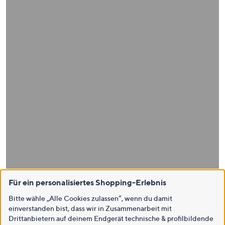
Für ein personalisiertes Shopping-Erlebnis
Bitte wähle „Alle Cookies zulassen“, wenn du damit
einverstanden bist, dass wir in Zusammenarbeit mit
Drittanbietern auf deinem Endgerät technische & profilbildende