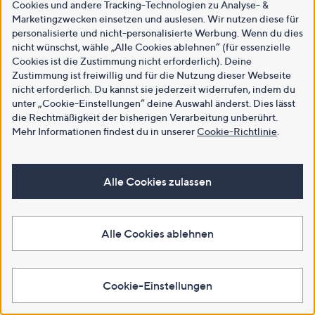
Cookies und andere Tracking-Technologien zu Analyse- &
Marketingzwecken einsetzen und auslesen. Wir nutzen diese für
personalisierte und nicht-personalisierte Werbung. Wenn du dies
nicht wünschst, wähle „Alle Cookies ablehnen“ (für essenzielle
Cookies ist die Zustimmung nicht erforderlich). Deine
Zustimmung ist freiwillig und für die Nutzung dieser Webseite
nicht erforderlich. Du kannst sie jederzeit widerrufen, indem du
unter „Cookie-Einstellungen“ deine Auswahl änderst. Dies lässt
die Rechtmäßigkeit der bisherigen Verarbeitung unberührt.
Mehr Informationen findest du in unserer
Cookie-Richtlinie
.
Alle Cookies zulassen
Alle Cookies ablehnen
Cookie-Einstellungen