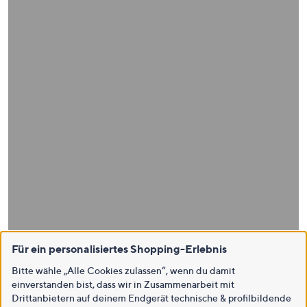
Für ein personalisiertes Shopping-Erlebnis
Bitte wähle „Alle Cookies zulassen“, wenn du damit
einverstanden bist, dass wir in Zusammenarbeit mit
Drittanbietern auf deinem Endgerät technische & profilbildende