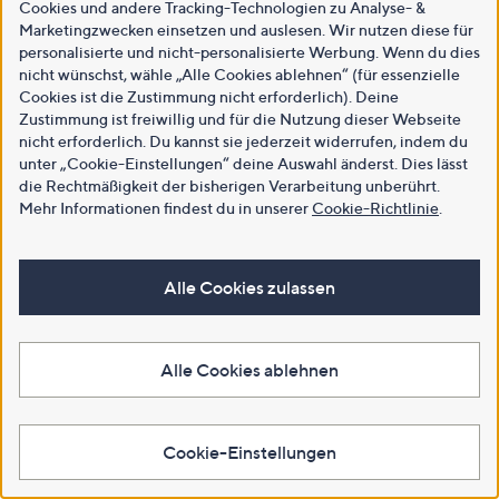
Cookies und andere Tracking-Technologien zu Analyse- &
Marketingzwecken einsetzen und auslesen. Wir nutzen diese für
personalisierte und nicht-personalisierte Werbung. Wenn du dies
nicht wünschst, wähle „Alle Cookies ablehnen“ (für essenzielle
Cookies ist die Zustimmung nicht erforderlich). Deine
Zustimmung ist freiwillig und für die Nutzung dieser Webseite
nicht erforderlich. Du kannst sie jederzeit widerrufen, indem du
unter „Cookie-Einstellungen“ deine Auswahl änderst. Dies lässt
die Rechtmäßigkeit der bisherigen Verarbeitung unberührt.
Mehr Informationen findest du in unserer
Cookie-Richtlinie
.
Alle Cookies zulassen
Alle Cookies ablehnen
Cookie-Einstellungen