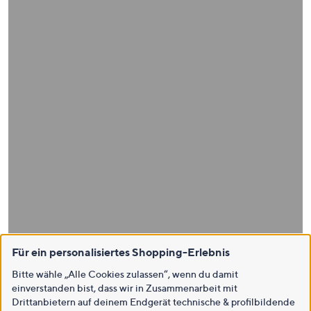
Für ein personalisiertes Shopping-Erlebnis
Bitte wähle „Alle Cookies zulassen“, wenn du damit
einverstanden bist, dass wir in Zusammenarbeit mit
Drittanbietern auf deinem Endgerät technische & profilbildende