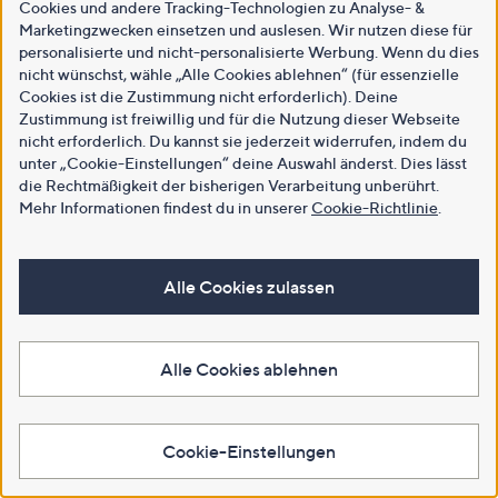
Cookies und andere Tracking-Technologien zu Analyse- &
Marketingzwecken einsetzen und auslesen. Wir nutzen diese für
personalisierte und nicht-personalisierte Werbung. Wenn du dies
nicht wünschst, wähle „Alle Cookies ablehnen“ (für essenzielle
Cookies ist die Zustimmung nicht erforderlich). Deine
Zustimmung ist freiwillig und für die Nutzung dieser Webseite
nicht erforderlich. Du kannst sie jederzeit widerrufen, indem du
unter „Cookie-Einstellungen“ deine Auswahl änderst. Dies lässt
die Rechtmäßigkeit der bisherigen Verarbeitung unberührt.
Mehr Informationen findest du in unserer
Cookie-Richtlinie
.
Alle Cookies zulassen
Alle Cookies ablehnen
Cookie-Einstellungen