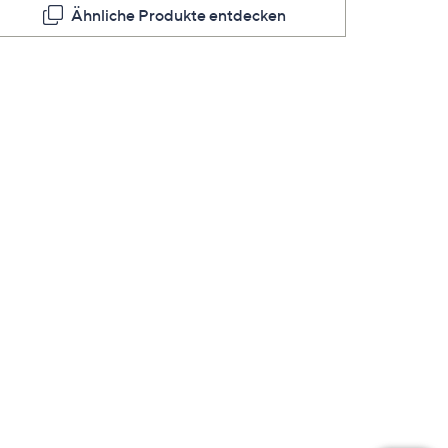
Ähnliche Produkte entdecken