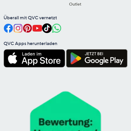
Outlet
Überall mit QVC vernetzt
QVC Apps herunterladen