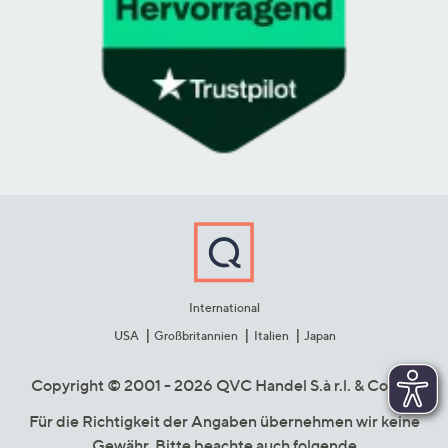
International
USA
Großbritannien
Italien
Japan
Copyright © 2001 - 2026 QVC Handel S.à r.l. & Co. KG
Für die Richtigkeit der Angaben übernehmen wir keine
Gewähr. Bitte beachte auch folgende