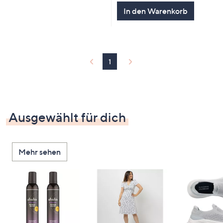
In den Warenkorb
1
Ausgewählt für dich
Mehr sehen