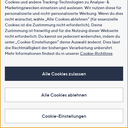
Cookies und andere Tracking-Technologien zu Analyse- &
Marketingzwecken einsetzen und auslesen. Wir nutzen diese für
personalisierte und nicht-personalisierte Werbung. Wenn du dies
nicht wünschst, wähle „Alle Cookies ablehnen“ (für essenzielle
Cookies ist die Zustimmung nicht erforderlich). Deine
Zustimmung ist freiwillig und für die Nutzung dieser Webseite
nicht erforderlich. Du kannst sie jederzeit widerrufen, indem du
unter „Cookie-Einstellungen“ deine Auswahl änderst. Dies lässt
die Rechtmäßigkeit der bisherigen Verarbeitung unberührt.
Mehr Informationen findest du in unserer
Cookie-Richtlinie
.
Alle Cookies zulassen
Alle Cookies ablehnen
Cookie-Einstellungen