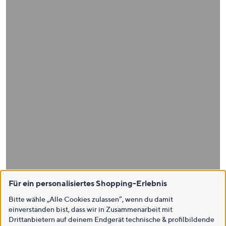
Für ein personalisiertes Shopping-Erlebnis
Bitte wähle „Alle Cookies zulassen“, wenn du damit
einverstanden bist, dass wir in Zusammenarbeit mit
Drittanbietern auf deinem Endgerät technische & profilbildende