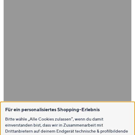
Für ein personalisiertes Shopping-Erlebnis
Bitte wähle „Alle Cookies zulassen“, wenn du damit
einverstanden bist, dass wir in Zusammenarbeit mit
Drittanbietern auf deinem Endgerät technische & profilbildende