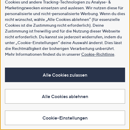
Cookies und andere Tracking-Technologien zu Analyse- &
Marketingzwecken einsetzen und auslesen. Wir nutzen diese für
personalisierte und nicht-personalisierte Werbung. Wenn du dies
nicht wünschst, wähle „Alle Cookies ablehnen“ (für essenzielle
Cookies ist die Zustimmung nicht erforderlich). Deine
Zustimmung ist freiwillig und für die Nutzung dieser Webseite
nicht erforderlich. Du kannst sie jederzeit widerrufen, indem du
unter „Cookie-Einstellungen“ deine Auswahl änderst. Dies lässt
die Rechtmäßigkeit der bisherigen Verarbeitung unberührt.
Mehr Informationen findest du in unserer
Cookie-Richtlinie
.
Alle Cookies zulassen
Alle Cookies ablehnen
Cookie-Einstellungen