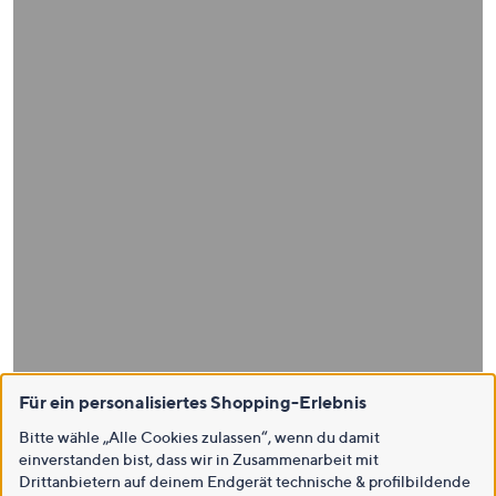
Für ein personalisiertes Shopping-Erlebnis
Bitte wähle „Alle Cookies zulassen“, wenn du damit
einverstanden bist, dass wir in Zusammenarbeit mit
Drittanbietern auf deinem Endgerät technische & profilbildende