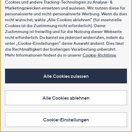
Cookies und andere Tracking-Technologien zu Analyse- &
Marketingzwecken einsetzen und auslesen. Wir nutzen diese für
personalisierte und nicht-personalisierte Werbung. Wenn du dies
nicht wünschst, wähle „Alle Cookies ablehnen“ (für essenzielle
Cookies ist die Zustimmung nicht erforderlich). Deine
Zustimmung ist freiwillig und für die Nutzung dieser Webseite
nicht erforderlich. Du kannst sie jederzeit widerrufen, indem du
unter „Cookie-Einstellungen“ deine Auswahl änderst. Dies lässt
die Rechtmäßigkeit der bisherigen Verarbeitung unberührt.
Mehr Informationen findest du in unserer
Cookie-Richtlinie
.
Alle Cookies zulassen
Alle Cookies ablehnen
Cookie-Einstellungen