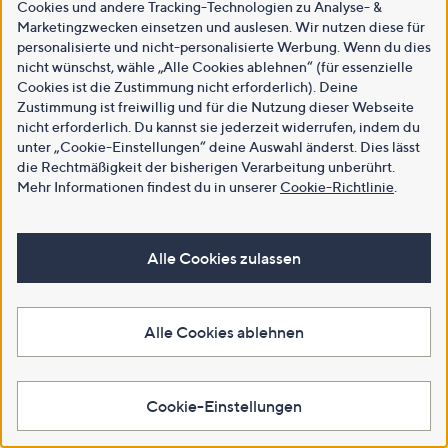
Cookies und andere Tracking-Technologien zu Analyse- &
Marketingzwecken einsetzen und auslesen. Wir nutzen diese für
personalisierte und nicht-personalisierte Werbung. Wenn du dies
nicht wünschst, wähle „Alle Cookies ablehnen“ (für essenzielle
Cookies ist die Zustimmung nicht erforderlich). Deine
Zustimmung ist freiwillig und für die Nutzung dieser Webseite
nicht erforderlich. Du kannst sie jederzeit widerrufen, indem du
unter „Cookie-Einstellungen“ deine Auswahl änderst. Dies lässt
die Rechtmäßigkeit der bisherigen Verarbeitung unberührt.
Mehr Informationen findest du in unserer
Cookie-Richtlinie
.
Alle Cookies zulassen
Alle Cookies ablehnen
Cookie-Einstellungen