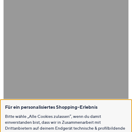
Für ein personalisiertes Shopping-Erlebnis
Bitte wähle „Alle Cookies zulassen“, wenn du damit
einverstanden bist, dass wir in Zusammenarbeit mit
Drittanbietern auf deinem Endgerät technische & profilbildende