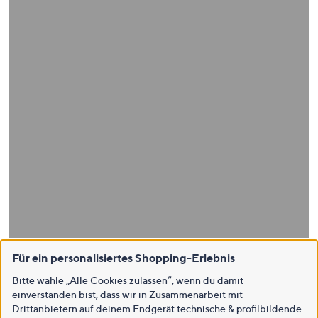
Für ein personalisiertes Shopping-Erlebnis
Bitte wähle „Alle Cookies zulassen“, wenn du damit
einverstanden bist, dass wir in Zusammenarbeit mit
Drittanbietern auf deinem Endgerät technische & profilbildende