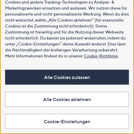
Cookies und andere Tracking-Technologien zu Analyse- &
Marketingzwecken einsetzen und auslesen. Wir nutzen diese für
personalisierte und nicht-personalisierte Werbung. Wenn du dies
nicht wünschst, wähle „Alle Cookies ablehnen“ (für essenzielle
Cookies ist die Zustimmung nicht erforderlich). Deine
Zustimmung ist freiwillig und für die Nutzung dieser Webseite
nicht erforderlich. Du kannst sie jederzeit widerrufen, indem du
unter „Cookie-Einstellungen“ deine Auswahl änderst. Dies lässt
die Rechtmäßigkeit der bisherigen Verarbeitung unberührt.
Mehr Informationen findest du in unserer
Cookie-Richtlinie
.
Alle Cookies zulassen
Alle Cookies ablehnen
Cookie-Einstellungen