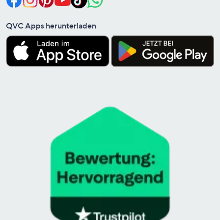
QVC Apps herunterladen