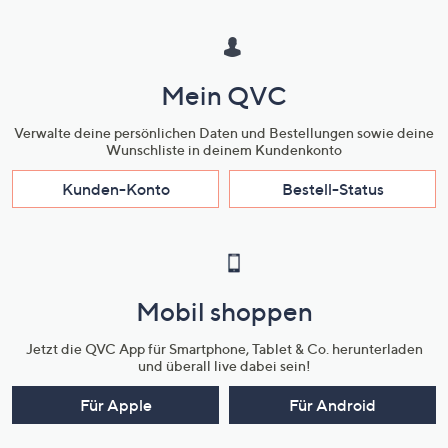
Mein QVC
Verwalte deine persönlichen Daten und Bestellungen sowie deine
Wunschliste in deinem Kundenkonto
Kunden-Konto
Bestell-Status
Mobil shoppen
Jetzt die QVC App für Smartphone, Tablet & Co. herunterladen
und überall live dabei sein!
Für Apple
Für Android