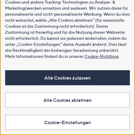
Cookies und andere Tracking-Technologien zu Analyse- &
Marketingzwecken einsetzen und auslesen. Wir nutzen diese für
personalisierte und nicht-personalisierte Werbung. Wenn du dies
nicht wünschst, wähle „Alle Cookies ablehnen“ (für essenzielle
Cookies ist die Zustimmung nicht erforderlich). Deine
Zustimmung ist freiwillig und für die Nutzung dieser Webseite
nicht erforderlich. Du kannst sie jederzeit widerrufen, indem du
unter „Cookie-Einstellungen“ deine Auswahl änderst. Dies lässt
die Rechtmäßigkeit der bisherigen Verarbeitung unberührt.
Mehr Informationen findest du in unserer
Cookie-Richtlinie
.
Alle Cookies zulassen
Alle Cookies ablehnen
Cookie-Einstellungen