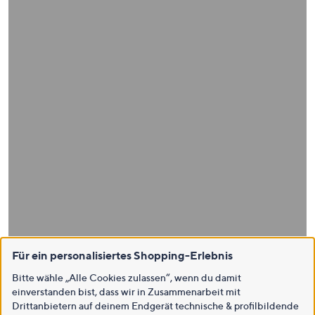
Für ein personalisiertes Shopping-Erlebnis
Bitte wähle „Alle Cookies zulassen“, wenn du damit
einverstanden bist, dass wir in Zusammenarbeit mit
Drittanbietern auf deinem Endgerät technische & profilbildende