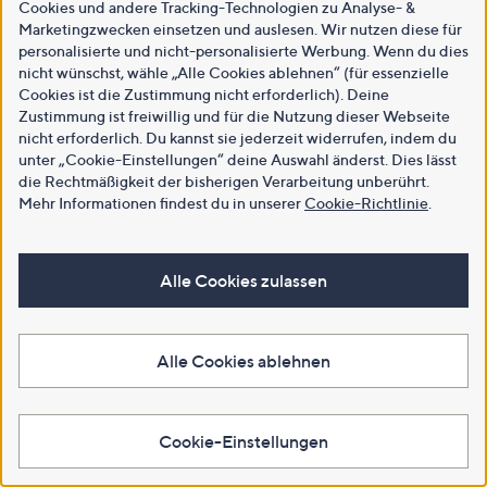
Cookies und andere Tracking-Technologien zu Analyse- &
Marketingzwecken einsetzen und auslesen. Wir nutzen diese für
personalisierte und nicht-personalisierte Werbung. Wenn du dies
nicht wünschst, wähle „Alle Cookies ablehnen“ (für essenzielle
Cookies ist die Zustimmung nicht erforderlich). Deine
Zustimmung ist freiwillig und für die Nutzung dieser Webseite
nicht erforderlich. Du kannst sie jederzeit widerrufen, indem du
unter „Cookie-Einstellungen“ deine Auswahl änderst. Dies lässt
die Rechtmäßigkeit der bisherigen Verarbeitung unberührt.
Mehr Informationen findest du in unserer
Cookie-Richtlinie
.
Alle Cookies zulassen
Alle Cookies ablehnen
Cookie-Einstellungen