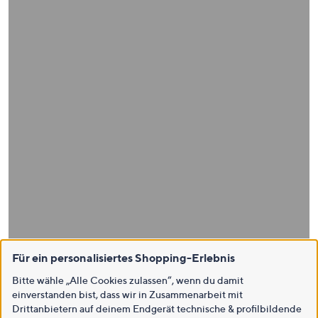
Für ein personalisiertes Shopping-Erlebnis
Bitte wähle „Alle Cookies zulassen“, wenn du damit
einverstanden bist, dass wir in Zusammenarbeit mit
Drittanbietern auf deinem Endgerät technische & profilbildende