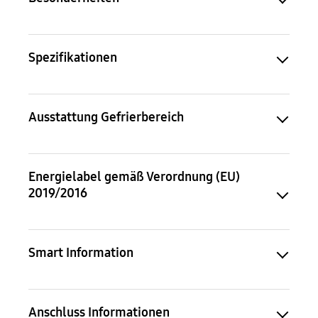
Spezifikationen
Ausstattung Gefrierbereich
Energielabel gemäß Verordnung (EU)
2019/2016
Smart Information
Anschluss Informationen