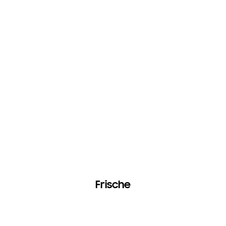
Frische