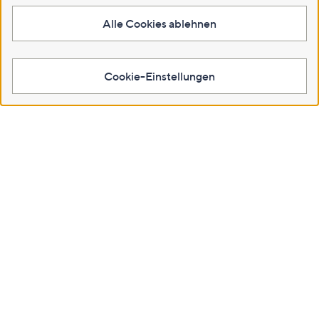
Alle Cookies ablehnen
Cookie-Einstellungen