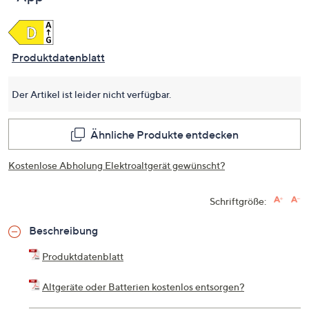
dersel
Seite.
Produktdatenblatt
Der Artikel ist leider nicht verfügbar.
Ähnliche Produkte entdecken
Kostenlose Abholung Elektroaltgerät gewünscht?
Schriftgröße:
Beschreibung
Produktdatenblatt
Altgeräte oder Batterien kostenlos entsorgen?