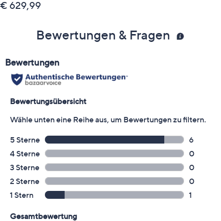
€ 629,99
Bewertungen & Fragen