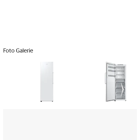
Foto Galerie