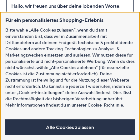
Für ein personalisiertes Shopping-Erlebnis
Bitte wähle „Alle Cookies zulassen“, wenn du damit
einverstanden bist, dass wir in Zusammenarbeit mit
Drittanbietern auf deinem Endgerät technische & profilbildende
Cookies und andere Tracking-Technologien zu Analyse- &
Marketingzwecken einsetzen und auslesen. Wir nutzen diese für
personalisierte und nicht-personalisierte Werbung. Wenn du dies
nicht wünschst, wähle „Alle Cookies ablehnen“ (für essenzielle
Cookies ist die Zustimmung nicht erforderlich). Deine
Zustimmung ist freiwillig und für die Nutzung dieser Webseite
nicht erforderlich. Du kannst sie jederzeit widerrufen, indem du
unter „Cookie-Einstellungen“ deine Auswahl änderst. Dies lässt
die Rechtmäßigkeit der bisherigen Verarbeitung unberührt.
Mehr Informationen findest du in unserer
Cookie-Richtlinie
.
Alle Cookies zulassen