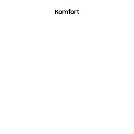
Komfort