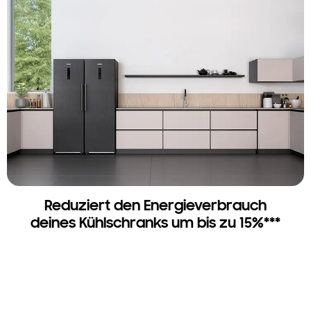
Reduziert den Energieverbrauch
deines Kühlschranks um bis zu 15%***