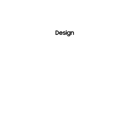
Design