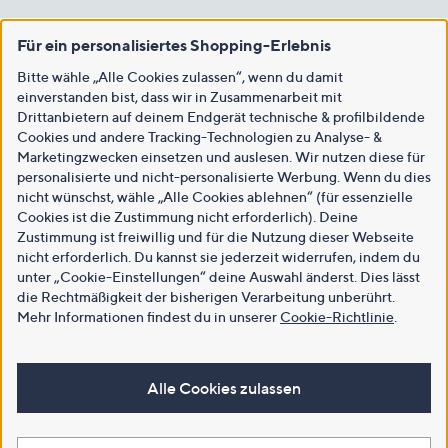
Für ein personalisiertes Shopping-Erlebnis
Bitte wähle „Alle Cookies zulassen“, wenn du damit
einverstanden bist, dass wir in Zusammenarbeit mit
Drittanbietern auf deinem Endgerät technische & profilbildende
Cookies und andere Tracking-Technologien zu Analyse- &
Marketingzwecken einsetzen und auslesen. Wir nutzen diese für
personalisierte und nicht-personalisierte Werbung. Wenn du dies
nicht wünschst, wähle „Alle Cookies ablehnen“ (für essenzielle
Cookies ist die Zustimmung nicht erforderlich). Deine
Zustimmung ist freiwillig und für die Nutzung dieser Webseite
nicht erforderlich. Du kannst sie jederzeit widerrufen, indem du
unter „Cookie-Einstellungen“ deine Auswahl änderst. Dies lässt
die Rechtmäßigkeit der bisherigen Verarbeitung unberührt.
Mehr Informationen findest du in unserer
Cookie-Richtlinie
.
Alle Cookies zulassen