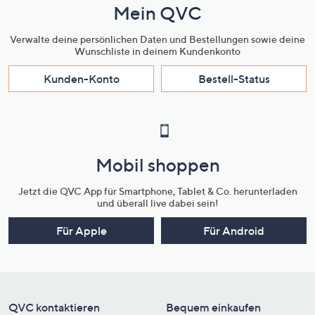
Mein QVC
Verwalte deine persönlichen Daten und Bestellungen sowie deine
Wunschliste in deinem Kundenkonto
Kunden-Konto
Bestell-Status
Mobil shoppen
Jetzt die QVC App für Smartphone, Tablet & Co. herunterladen
und überall live dabei sein!
Für Apple
Für Android
QVC kontaktieren
Bequem einkaufen