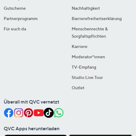
Gutscheine
Nachhaltigkeit
Partnerprogramm
Barrierefreiheitserklärung
Für euch da
Menschenrechte &
Sorgfaltspflichten
Karriere
Moderator*innen
TV-Empfang
Studio Live Tour
Outlet
Überall mit QVC vernetzt
QVC Apps herunterladen