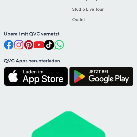
Studio Live Tour
Outlet
Überall mit QVC vernetzt
QVC Apps herunterladen