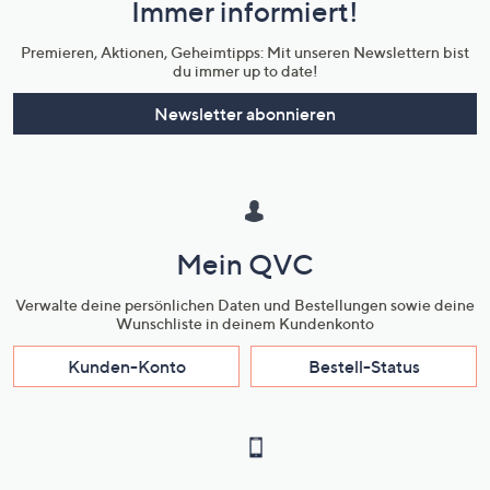
Immer informiert!
Unternehmensinformationen
Premieren, Aktionen, Geheimtipps: Mit unseren Newslettern bist
du immer up to date!
Newsletter abonnieren
Mein QVC
Verwalte deine persönlichen Daten und Bestellungen sowie deine
Wunschliste in deinem Kundenkonto
Kunden-Konto
Bestell-Status