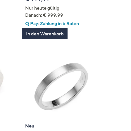
Nur heute gültig
Danach: € 999,99
Q Pay: Zahlung in 6 Raten
In den Warenkorb
Neu