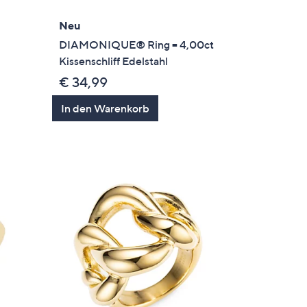
Neu
.
DIAMONIQUE® Ring = 4,00ct
Kissenschliff Edelstahl
€ 34,99
In den Warenkorb