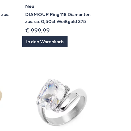
Neu
 zus.
DIAMOUR Ring 118 Diamanten
zus. ca. 0,50ct Weißgold 375
€ 999,99
In den Warenkorb