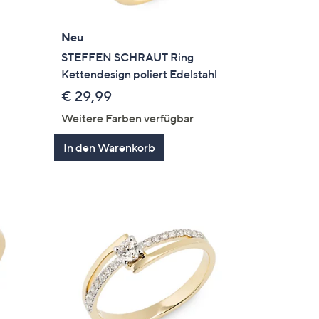
Neu
STEFFEN SCHRAUT Ring
Kettendesign poliert Edelstahl
€ 29,99
Weitere Farben verfügbar
In den Warenkorb