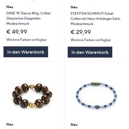
Neu
Neu
DINE 'N' Dance 4rhg. Collier
STEFFEN SCHRAUT Schal-
Glassteine Glasperlen
Collier mit Herz-Anhänger Satin
Modeschmuck
Modeschmuck
€ 49,99
€ 29,99
Weitere Farben verfügbar
Weitere Farben verfügbar
In den Warenkorb
In den Warenkorb
Neu
Neu