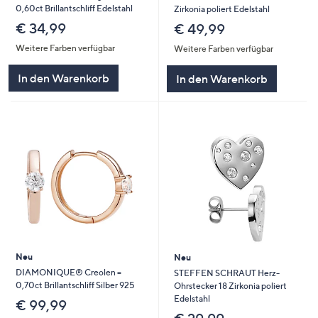
0,60ct Brillantschliff Edelstahl
Zirkonia poliert Edelstahl
€ 34,99
€ 49,99
Weitere Farben verfügbar
Weitere Farben verfügbar
In den Warenkorb
In den Warenkorb
Neu
Neu
DIAMONIQUE® Creolen =
STEFFEN SCHRAUT Herz-
0,70ct Brillantschliff Silber 925
Ohrstecker 18 Zirkonia poliert
Edelstahl
€ 99,99