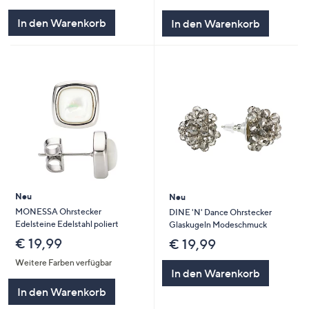
In den Warenkorb
In den Warenkorb
Neu
Neu
MONESSA Ohrstecker
DINE 'N' Dance Ohrstecker
Edelsteine Edelstahl poliert
Glaskugeln Modeschmuck
€ 19,99
€ 19,99
Weitere Farben verfügbar
In den Warenkorb
In den Warenkorb