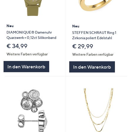
Neu
Neu
DIAMONIQUE® Damenuhr
STEFFEN SCHRAUT Ring 1
Quarzwerk = 0,12ct Silikonband
Zirkonia poliert Edelstahl
€ 34,99
€ 29,99
Weitere Farben verfügbar
Weitere Farben verfügbar
In den Warenkorb
In den Warenkorb