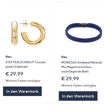
Neu
Neu
STEFFEN SCHRAUT Creolen
MONESSA Armband Material-
poliert Edelstahl
Mix Magnetverschluss
Innenliegende Naht
€ 29,99
€ 29,99
Weitere Farben verfügbar
Weitere Farben verfügbar
In den Warenkorb
In den Warenkorb