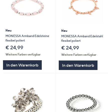
Neu
Neu
MONESSA Armband Edelsteine
MONESSA Armband Edelstahl
flexibel poliert
flexibel poliert
€ 24,99
€ 24,99
Weitere Farben verfügbar
Weitere Farben verfügbar
In den Warenkorb
In den Warenkorb