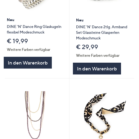
Neu
Neu
DINE 'N' Dance Ring Glaskugeln
DINE 'N' Dance 2tlg. Armband
flexibel Modeschmuck
Set Glassteine Glasperlen
Modeschmuck
€ 19,99
€ 29,99
Weitere Farben verfügbar
Weitere Farben verfügbar
In den Warenkorb
In den Warenkorb