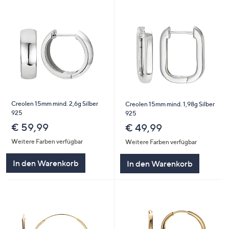
Creolen 15mm mind. 2,6g Silber
Creolen 15mm mind. 1,98g Silber
925
925
€ 59,99
€ 49,99
Weitere Farben verfügbar
Weitere Farben verfügbar
In den Warenkorb
In den Warenkorb