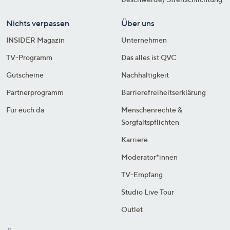
Nichts verpassen
Über uns
INSIDER Magazin
Unternehmen
TV-Programm
Das alles ist QVC
Gutscheine
Nachhaltigkeit
Partnerprogramm
Barrierefreiheitserklärung
Für euch da
Menschenrechte &
Sorgfaltspflichten
Karriere
Moderator*innen
TV-Empfang
Studio Live Tour
Outlet