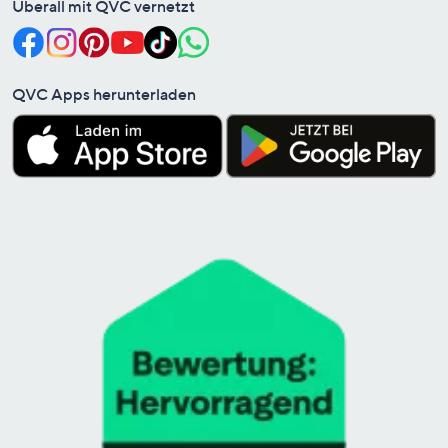
Überall mit QVC vernetzt
QVC Apps herunterladen