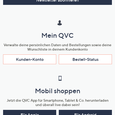
Mein QVC
Verwalte deine persönlichen Daten und Bestellungen sowie deine
Wunschliste in deinem Kundenkonto
Kunden-Konto
Bestell-Status
Mobil shoppen
Jetzt die QVC App für Smartphone, Tablet & Co. herunterladen
und überall live dabei sein!
Für Apple
Für Android