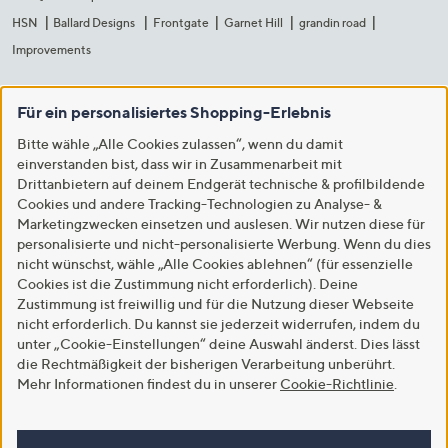
HSN
Ballard Designs
Frontgate
Garnet Hill
grandin road
Improvements
Für ein personalisiertes Shopping-Erlebnis
Bitte wähle „Alle Cookies zulassen“, wenn du damit
einverstanden bist, dass wir in Zusammenarbeit mit
Drittanbietern auf deinem Endgerät technische & profilbildende
Cookies und andere Tracking-Technologien zu Analyse- &
Marketingzwecken einsetzen und auslesen. Wir nutzen diese für
personalisierte und nicht-personalisierte Werbung. Wenn du dies
nicht wünschst, wähle „Alle Cookies ablehnen“ (für essenzielle
Cookies ist die Zustimmung nicht erforderlich). Deine
Zustimmung ist freiwillig und für die Nutzung dieser Webseite
nicht erforderlich. Du kannst sie jederzeit widerrufen, indem du
unter „Cookie-Einstellungen“ deine Auswahl änderst. Dies lässt
die Rechtmäßigkeit der bisherigen Verarbeitung unberührt.
Mehr Informationen findest du in unserer
Cookie-Richtlinie
.