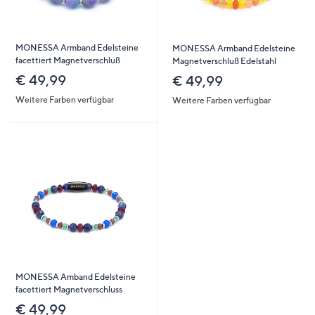
MONESSA Armband Edelsteine
MONESSA Armband Edelsteine
facettiert Magnetverschluß
Magnetverschluß Edelstahl
€ 49,99
€ 49,99
Weitere Farben verfügbar
Weitere Farben verfügbar
MONESSA Amband Edelsteine
facettiert Magnetverschluss
€ 49,99