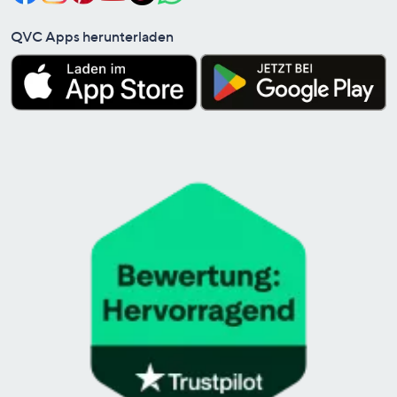
QVC Apps herunterladen