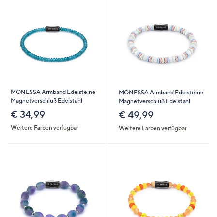
MONESSA Armband Edelsteine
MONESSA Armband Edelsteine
Magnetverschluß Edelstahl
Magnetverschluß Edelstahl
€ 34,99
€ 49,99
Weitere Farben verfügbar
Weitere Farben verfügbar