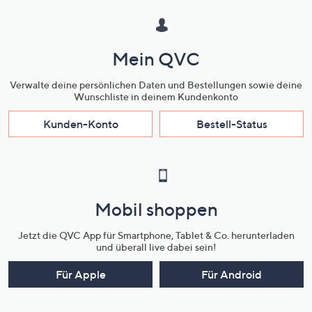
Mein QVC
Verwalte deine persönlichen Daten und Bestellungen sowie deine
Wunschliste in deinem Kundenkonto
Kunden-Konto
Bestell-Status
Mobil shoppen
Jetzt die QVC App für Smartphone, Tablet & Co. herunterladen
und überall live dabei sein!
Für Apple
Für Android