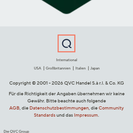
International
USA
Großbritannien
Italien
Japan
Copyright © 2001 - 2026 QVC Handel S.à r.l. & Co. KG
Für die Richtigkeit der Angaben übernehmen wir keine
Gewähr. Bitte beachte auch folgende
AGB
, die
Datenschutzbestimmungen
, die
Community
Standards
und das
Impressum
.
Die QVC Group