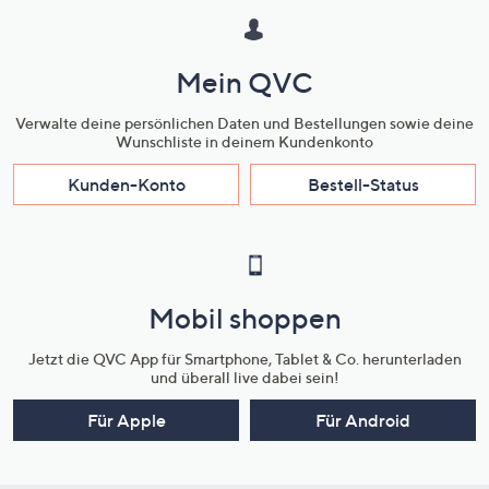
Mein QVC
Verwalte deine persönlichen Daten und Bestellungen sowie deine
Wunschliste in deinem Kundenkonto
Kunden-Konto
Bestell-Status
Mobil shoppen
Jetzt die QVC App für Smartphone, Tablet & Co. herunterladen
und überall live dabei sein!
Für Apple
Für Android