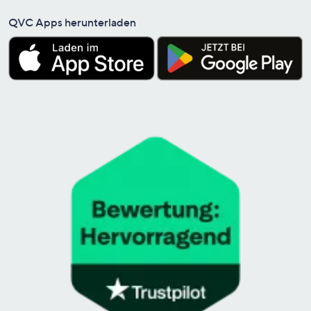
QVC Apps herunterladen