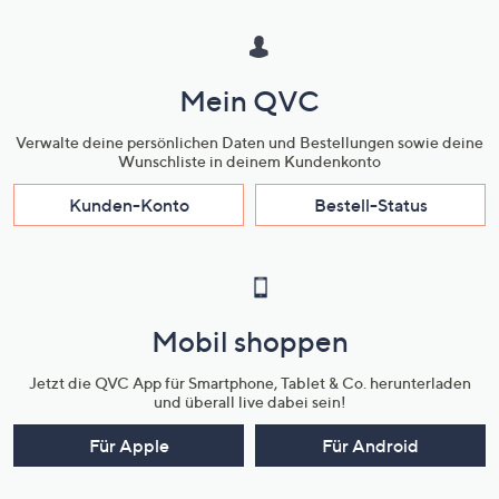
Mein QVC
Verwalte deine persönlichen Daten und Bestellungen sowie deine
Wunschliste in deinem Kundenkonto
Kunden-Konto
Bestell-Status
Mobil shoppen
Jetzt die QVC App für Smartphone, Tablet & Co. herunterladen
und überall live dabei sein!
Für Apple
Für Android