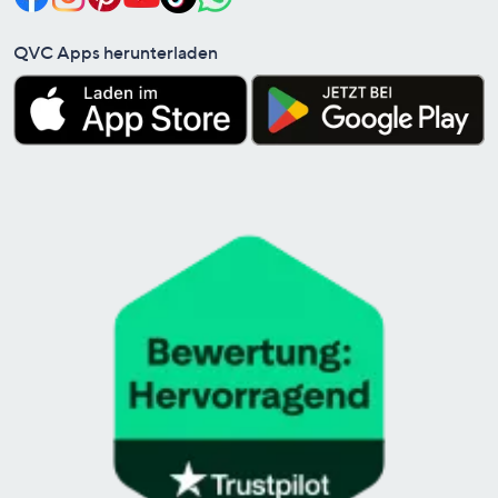
QVC Apps herunterladen