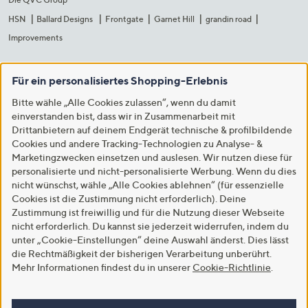
HSN
Ballard Designs
Frontgate
Garnet Hill
grandin road
Improvements
Für ein personalisiertes Shopping-Erlebnis
Bitte wähle „Alle Cookies zulassen“, wenn du damit
einverstanden bist, dass wir in Zusammenarbeit mit
Drittanbietern auf deinem Endgerät technische & profilbildende
Cookies und andere Tracking-Technologien zu Analyse- &
Marketingzwecken einsetzen und auslesen. Wir nutzen diese für
personalisierte und nicht-personalisierte Werbung. Wenn du dies
nicht wünschst, wähle „Alle Cookies ablehnen“ (für essenzielle
Cookies ist die Zustimmung nicht erforderlich). Deine
Zustimmung ist freiwillig und für die Nutzung dieser Webseite
nicht erforderlich. Du kannst sie jederzeit widerrufen, indem du
unter „Cookie-Einstellungen“ deine Auswahl änderst. Dies lässt
die Rechtmäßigkeit der bisherigen Verarbeitung unberührt.
Mehr Informationen findest du in unserer
Cookie-Richtlinie
.