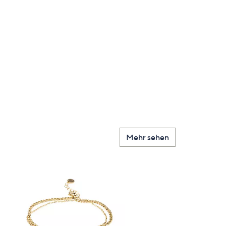
Mehr sehen