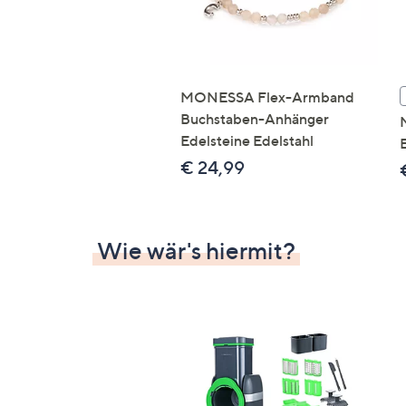
MONESSA Flex-Armband
Buchstaben-Anhänger
Edelsteine Edelstahl
E
€ 24,99
Wie wär's hiermit?