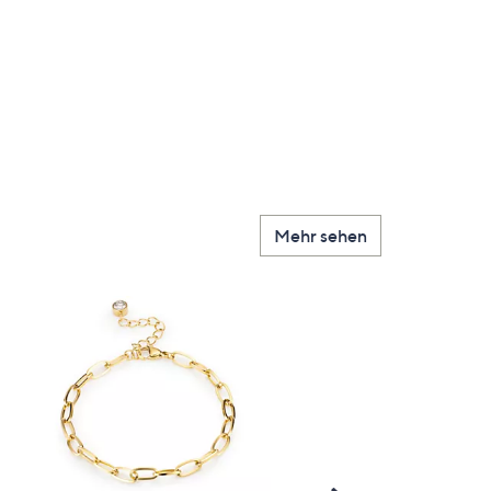
Mehr sehen