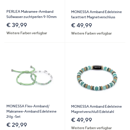
PERLEA Makramee-Armband
MONESSA Armband Edelsteine
Süßwasser zuchtperlen 9-10mm
facettiert Magnetverschluss
€ 39,99
€ 49,99
Weitere Farben verfügbar
Weitere Farben verfügbar
MONESSA Flex-Armband/
MONESSA Armband Edelsteine
Makramee-Armband Edelsteine
Magnetverschluß Edelstahl
2tlg.-Set
€ 49,99
€ 29,99
Weitere Farben verfügbar