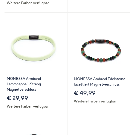
Weitere Farben verfügbar
MONESSA Armband
MONESSA Amband Edelsteine
Lammnappa 1-Strang
facettiert Magnetverschluss
Magnetverschluss
€ 49,99
€ 29,99
Weitere Farben verfügbar
Weitere Farben verfügbar