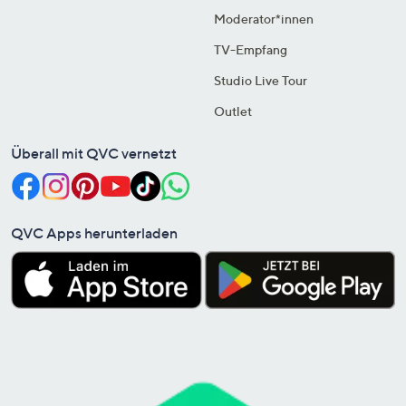
Moderator*innen
TV-Empfang
Studio Live Tour
Outlet
Überall mit QVC vernetzt
QVC Apps herunterladen