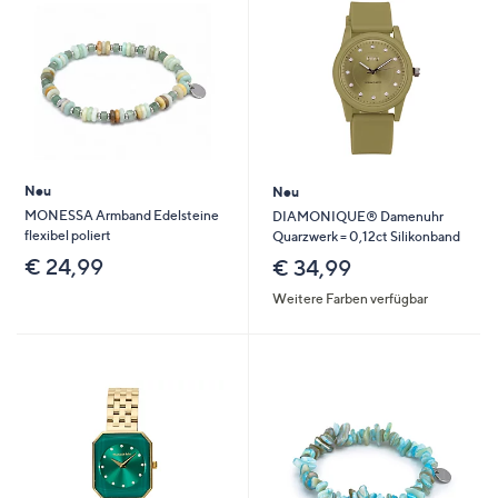
Neu
Neu
MONESSA Armband Edelsteine
DIAMONIQUE® Damenuhr
flexibel poliert
Quarzwerk = 0,12ct Silikonband
€ 24,99
€ 34,99
Weitere Farben verfügbar