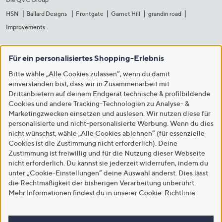
HSN
Ballard Designs
Frontgate
Garnet Hill
grandin road
Improvements
Für ein personalisiertes Shopping-Erlebnis
Bitte wähle „Alle Cookies zulassen“, wenn du damit
einverstanden bist, dass wir in Zusammenarbeit mit
Drittanbietern auf deinem Endgerät technische & profilbildende
Cookies und andere Tracking-Technologien zu Analyse- &
Marketingzwecken einsetzen und auslesen. Wir nutzen diese für
personalisierte und nicht-personalisierte Werbung. Wenn du dies
nicht wünschst, wähle „Alle Cookies ablehnen“ (für essenzielle
Cookies ist die Zustimmung nicht erforderlich). Deine
Zustimmung ist freiwillig und für die Nutzung dieser Webseite
nicht erforderlich. Du kannst sie jederzeit widerrufen, indem du
unter „Cookie-Einstellungen“ deine Auswahl änderst. Dies lässt
die Rechtmäßigkeit der bisherigen Verarbeitung unberührt.
Mehr Informationen findest du in unserer
Cookie-Richtlinie
.