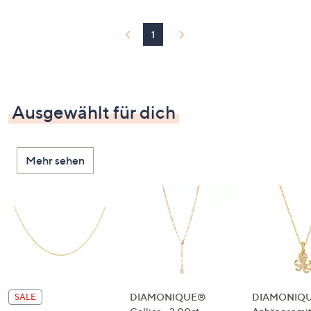
1
Ausgewählt für dich
Mehr sehen
DIAMONIQUE®
DIAMONIQ
SALE