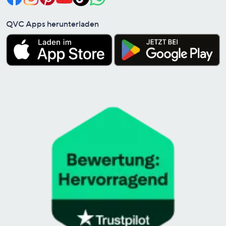
QVC Apps herunterladen