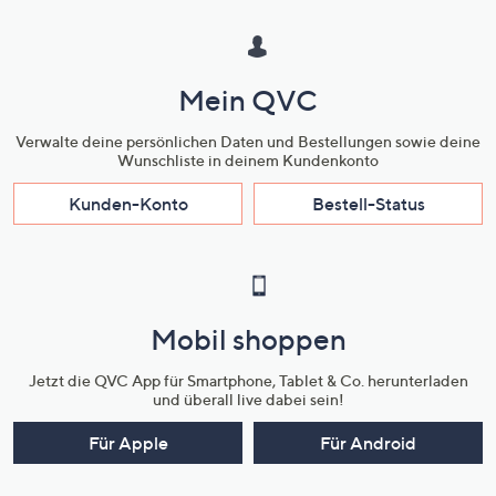
Mein QVC
Verwalte deine persönlichen Daten und Bestellungen sowie deine
Wunschliste in deinem Kundenkonto
Kunden-Konto
Bestell-Status
Mobil shoppen
Jetzt die QVC App für Smartphone, Tablet & Co. herunterladen
und überall live dabei sein!
Für Apple
Für Android