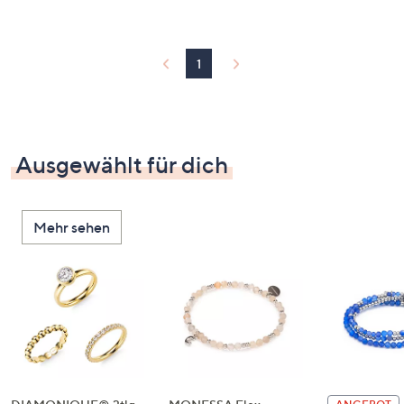
1
Ausgewählt für dich
Mehr sehen