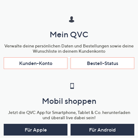
Mein QVC
Verwalte deine persönlichen Daten und Bestellungen sowie deine
Wunschliste in deinem Kundenkonto
Kunden-Konto
Bestell-Status
Mobil shoppen
Jetzt die QVC App für Smartphone, Tablet & Co. herunterladen
und überall live dabei sein!
Für Apple
Für Android