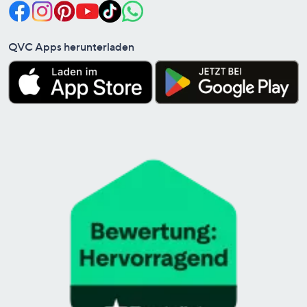
QVC Apps herunterladen