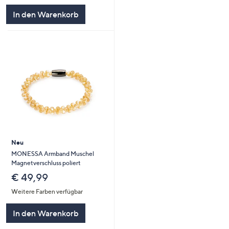
In den Warenkorb
Neu
MONESSA Armband Muschel
Magnetverschluss poliert
€ 49,99
Weitere Farben verfügbar
In den Warenkorb