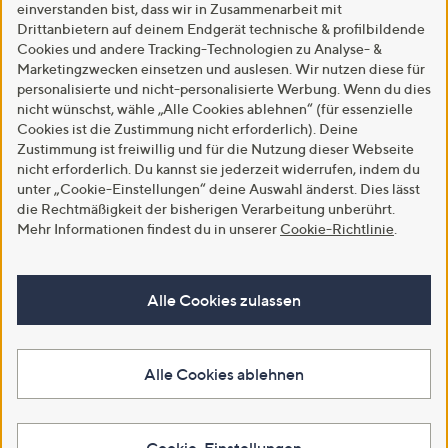
einverstanden bist, dass wir in Zusammenarbeit mit
Drittanbietern auf deinem Endgerät technische & profilbildende
Cookies und andere Tracking-Technologien zu Analyse- &
Marketingzwecken einsetzen und auslesen. Wir nutzen diese für
personalisierte und nicht-personalisierte Werbung. Wenn du dies
nicht wünschst, wähle „Alle Cookies ablehnen“ (für essenzielle
Cookies ist die Zustimmung nicht erforderlich). Deine
Zustimmung ist freiwillig und für die Nutzung dieser Webseite
nicht erforderlich. Du kannst sie jederzeit widerrufen, indem du
unter „Cookie-Einstellungen“ deine Auswahl änderst. Dies lässt
die Rechtmäßigkeit der bisherigen Verarbeitung unberührt.
Mehr Informationen findest du in unserer
Cookie-Richtlinie
.
Alle Cookies zulassen
Alle Cookies ablehnen