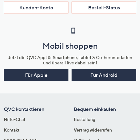
Kunden-Konto
Bestell-Status
Mobil shoppen
Jetzt die QVC App für Smartphone, Tablet & Co. herunterladen
und überall live dabei sein!
Für Apple
Für Android
QVC kontaktieren
Bequem einkaufen
Hilfe-Chat
Bestellung
Kontakt
Vertrag widerrufen