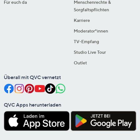
Für euch da
Menschenrechte &
Sorgfaltspflichten
Karriere
Moderator*innen
TV-Empfang
Studio Live Tour
Outlet
Überall mit QVC vernetzt
QVC Apps herunterladen