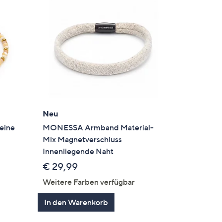
Neu
eine
MONESSA Armband Material-
Mix Magnetverschluss
Innenliegende Naht
€ 29,99
Weitere Farben verfügbar
In den Warenkorb