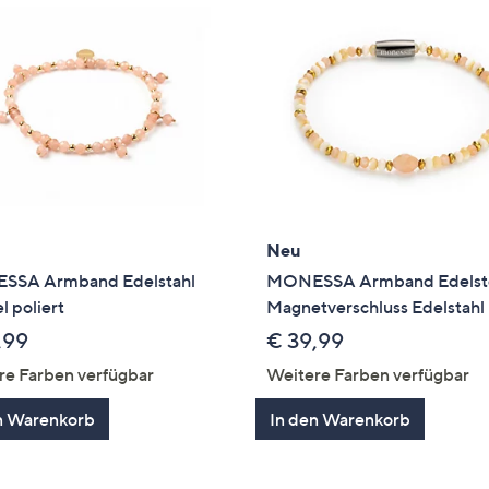
Neu
SA Armband Edelstahl
MONESSA Armband Edelst
l poliert
Magnetverschluss Edelstahl
,99
€ 39,99
re Farben verfügbar
Weitere Farben verfügbar
n Warenkorb
In den Warenkorb