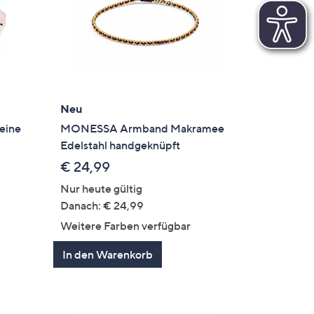
Neu
eine
MONESSA Armband Makramee
Edelstahl handgeknüpft
€ 24,99
Nur heute gültig
Danach: € 24,99
Weitere Farben verfügbar
In den Warenkorb