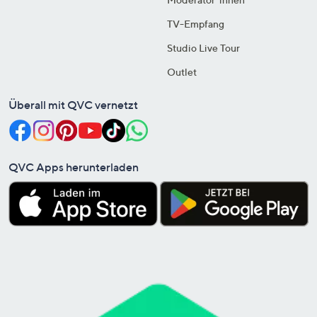
TV-Empfang
Studio Live Tour
Outlet
Überall mit QVC vernetzt
QVC Apps herunterladen