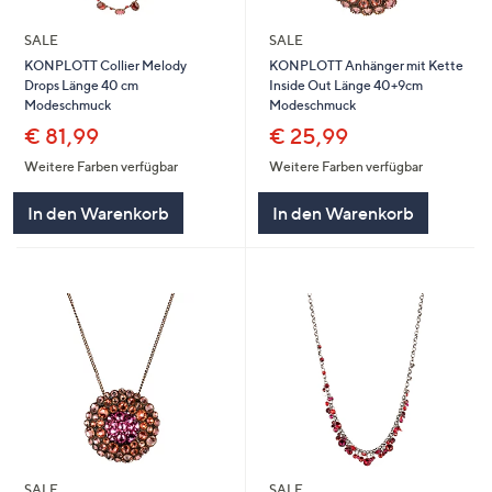
SALE
SALE
KONPLOTT Collier Melody
KONPLOTT Anhänger mit Kette
Drops Länge 40 cm
Inside Out Länge 40+9cm
Modeschmuck
Modeschmuck
€ 81,99
€ 25,99
Weitere Farben verfügbar
Weitere Farben verfügbar
In den Warenkorb
In den Warenkorb
SALE
SALE