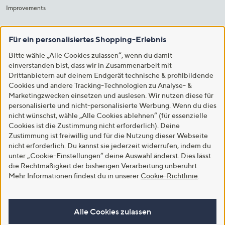
Improvements
Für ein personalisiertes Shopping-Erlebnis
Bitte wähle „Alle Cookies zulassen“, wenn du damit
einverstanden bist, dass wir in Zusammenarbeit mit
Drittanbietern auf deinem Endgerät technische & profilbildende
Cookies und andere Tracking-Technologien zu Analyse- &
Marketingzwecken einsetzen und auslesen. Wir nutzen diese für
personalisierte und nicht-personalisierte Werbung. Wenn du dies
nicht wünschst, wähle „Alle Cookies ablehnen“ (für essenzielle
Cookies ist die Zustimmung nicht erforderlich). Deine
Zustimmung ist freiwillig und für die Nutzung dieser Webseite
nicht erforderlich. Du kannst sie jederzeit widerrufen, indem du
unter „Cookie-Einstellungen“ deine Auswahl änderst. Dies lässt
die Rechtmäßigkeit der bisherigen Verarbeitung unberührt.
Mehr Informationen findest du in unserer
Cookie-Richtlinie
.
Alle Cookies zulassen