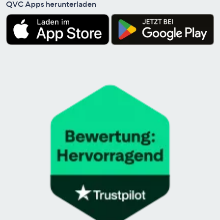
QVC Apps herunterladen