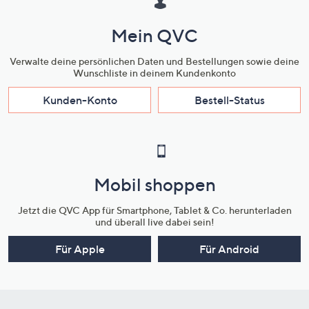
Mein QVC
Verwalte deine persönlichen Daten und Bestellungen sowie deine
Wunschliste in deinem Kundenkonto
Kunden-Konto
Bestell-Status
Mobil shoppen
Jetzt die QVC App für Smartphone, Tablet & Co. herunterladen
und überall live dabei sein!
Für Apple
Für Android