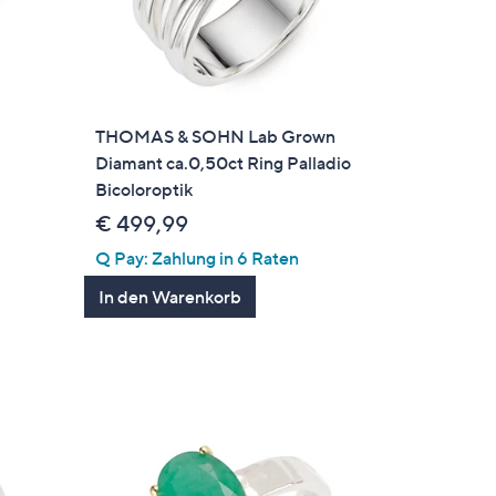
THOMAS & SOHN Lab Grown
Diamant ca.0,50ct Ring Palladio
Bicoloroptik
€ 499,99
Q Pay: Zahlung in 6 Raten
In den Warenkorb