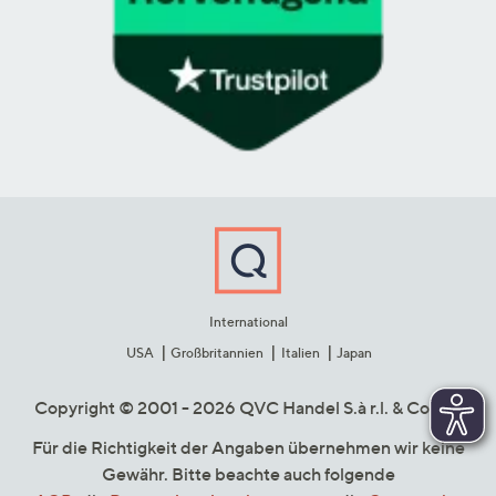
International
USA
Großbritannien
Italien
Japan
Copyright © 2001 - 2026 QVC Handel S.à r.l. & Co. KG
Für die Richtigkeit der Angaben übernehmen wir keine
Gewähr. Bitte beachte auch folgende