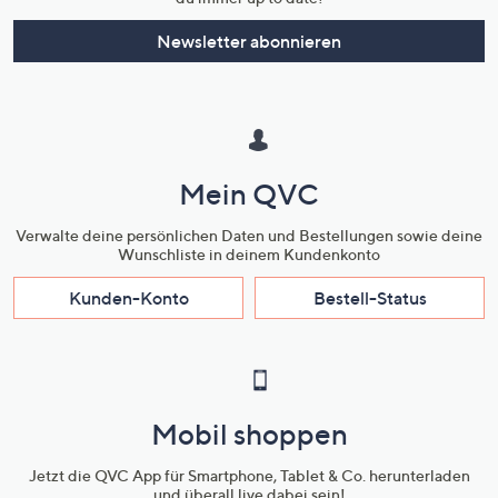
Newsletter abonnieren
Mein QVC
Verwalte deine persönlichen Daten und Bestellungen sowie deine
Wunschliste in deinem Kundenkonto
Kunden-Konto
Bestell-Status
Mobil shoppen
Jetzt die QVC App für Smartphone, Tablet & Co. herunterladen
und überall live dabei sein!