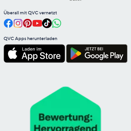
Überall mit QVC vernetzt
QVC Apps herunterladen