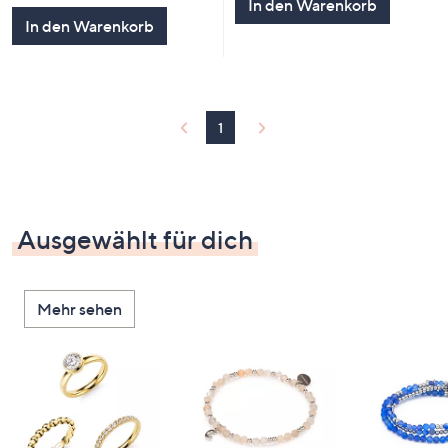
In den Warenkorb
In den Warenkorb
1
Ausgewählt für dich
Mehr sehen