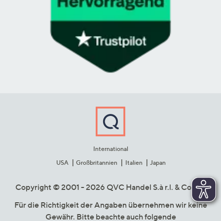
International
USA
Großbritannien
Italien
Japan
Copyright © 2001 - 2026 QVC Handel S.à r.l. & Co. KG
Für die Richtigkeit der Angaben übernehmen wir keine
Gewähr. Bitte beachte auch folgende