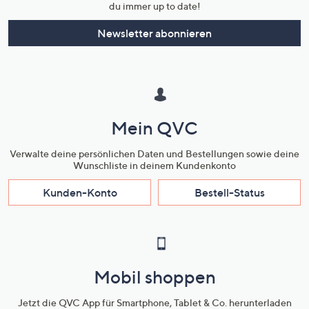
du immer up to date!
Newsletter abonnieren
Mein QVC
Verwalte deine persönlichen Daten und Bestellungen sowie deine
Wunschliste in deinem Kundenkonto
Kunden-Konto
Bestell-Status
Mobil shoppen
Jetzt die QVC App für Smartphone, Tablet & Co. herunterladen