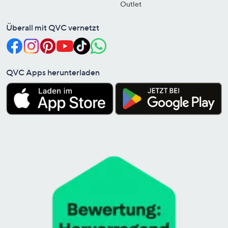
Outlet
Überall mit QVC vernetzt
QVC Apps herunterladen