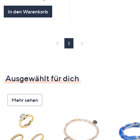
In den Warenkorb
1
Ausgewählt für dich
Mehr sehen