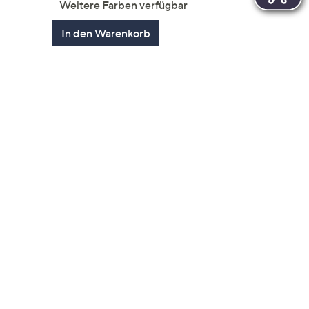
Weitere Farben verfügbar
en
In den Warenkorb