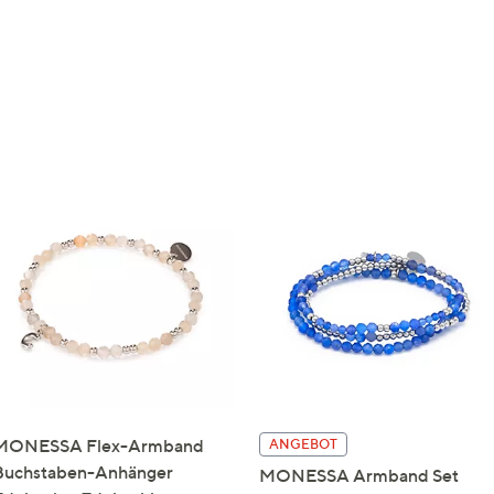
MONESSA Flex-Armband
ANGEBOT
Buchstaben-Anhänger
MONESSA Armband Set